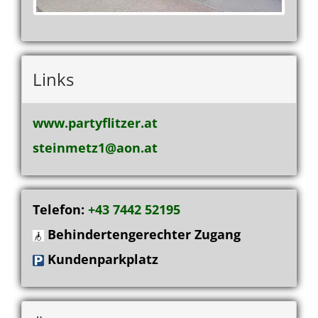
Links
www.partyflitzer.at
steinmetz1@aon.at
Telefon:
+43 7442 52195
Behindertengerechter Zugang
Kundenparkplatz