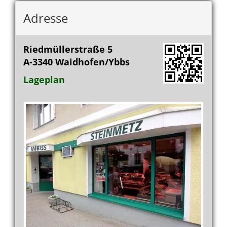
Adresse
Riedmüllerstraße 5
A-3340
Waidhofen/Ybbs
Lageplan