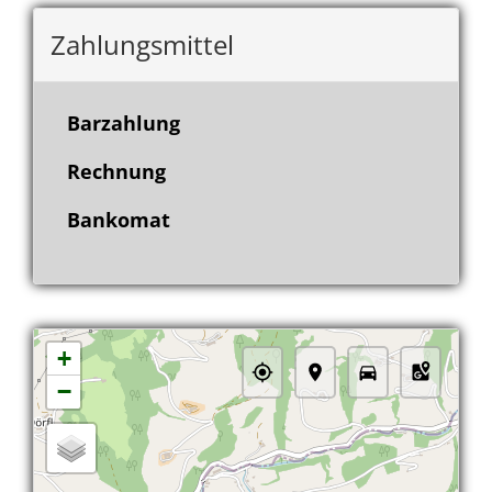
Zahlungsmittel
Barzahlung
Rechnung
Bankomat
+
−