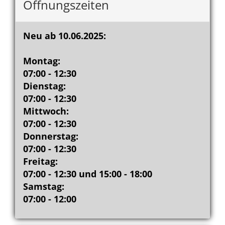
Öffnungszeiten
Neu ab 10.06.2025:
Montag:
07:00 - 12:30
Dienstag:
07:00 - 12:30
Mittwoch:
07:00 - 12:30
Donnerstag:
07:00 - 12:30
Freitag:
07:00 - 12:30 und 15:00 - 18:00
Samstag:
07:00 - 12:00